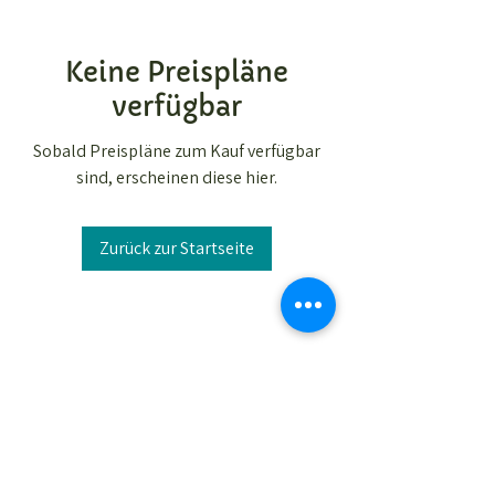
Keine Preispläne
verfügbar
Sobald Preispläne zum Kauf verfügbar
sind, erscheinen diese hier.
Zurück zur Startseite