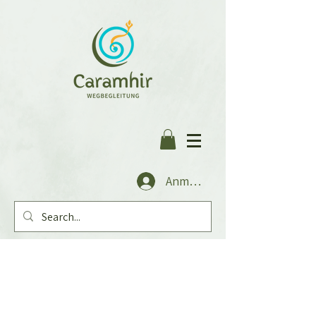
Anmelden